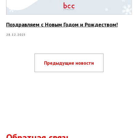
Поздравляем с Новым Годом и Рождеством!
28.12.2025
Предыдущие новости
Обратная связь