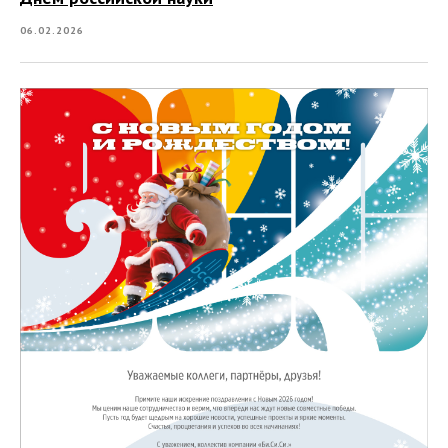
06.02.2026