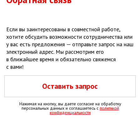
Если вы заинтересованы в совместной работе,
хотите обсудить возможности сотрудничества или
у вас есть предложения — отправьте запрос на наш
электронный адрес. Мы рассмотрим его
в ближайшее время и обязательно свяжемся
с вами!