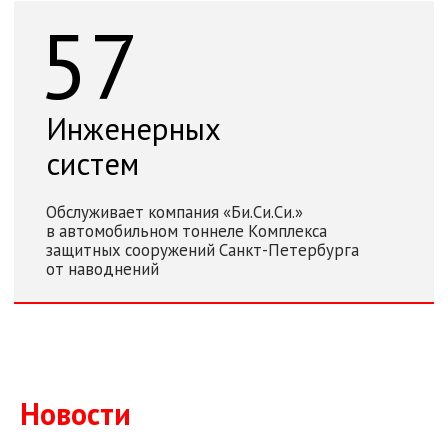
Новости